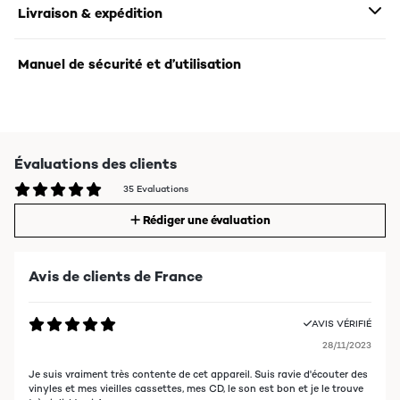
Livraison & expédition
Manuel de sécurité et d’utilisation
Évaluations des clients
35 Evaluations
Rédiger une évaluation
Avis de clients de France
AVIS VÉRIFIÉ
28/11/2023
Je suis vraiment très contente de cet appareil. Suis ravie d'écouter des
vinyles et mes vieilles cassettes, mes CD, le son est bon et je le trouve