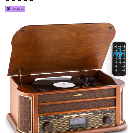
UTILISÉ