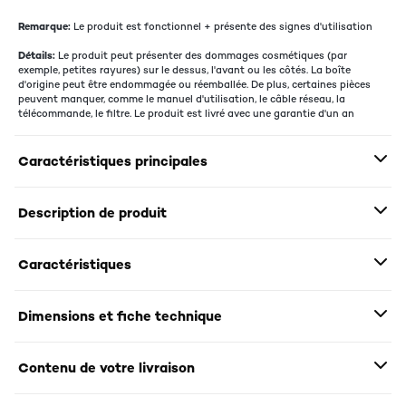
Remarque:
Le produit est fonctionnel + présente des signes d'utilisation
Détails:
Le produit peut présenter des dommages cosmétiques (par
exemple, petites rayures) sur le dessus, l'avant ou les côtés. La boîte
d'origine peut être endommagée ou réemballée. De plus, certaines pièces
peuvent manquer, comme le manuel d'utilisation, le câble réseau, la
télécommande, le filtre. Le produit est livré avec une garantie d'un an
Caractéristiques principales
Description de produit
Caractéristiques
Dimensions et fiche technique
Contenu de votre livraison