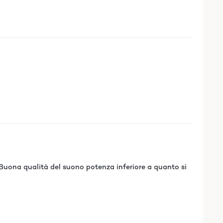
 Buona qualità del suono potenza inferiore a quanto si