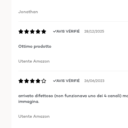
Jonathan
AVIS VÉRIFIÉ
28/12/2025
Ottimo prodotto
Utente Amazon
AVIS VÉRIFIÉ
26/06/2023
arrivato difettoso (non funzionava uno dei 4 canali) m
immagina.
Utente Amazon