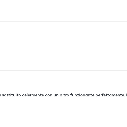
a sostituito celermente con un altro funzionante perfettamente.