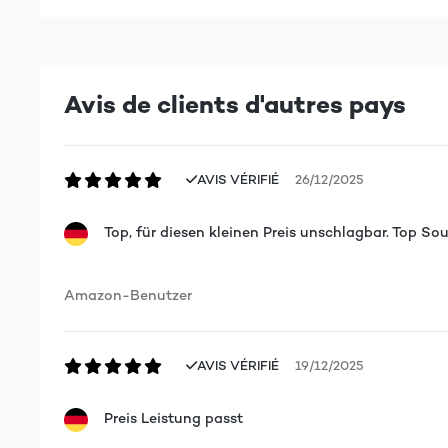
Avis de clients d'autres pays
AVIS VÉRIFIÉ
26/12/2025
Top, für diesen kleinen Preis unschlagbar. Top S
Amazon-Benutzer
AVIS VÉRIFIÉ
19/12/2025
Preis Leistung passt