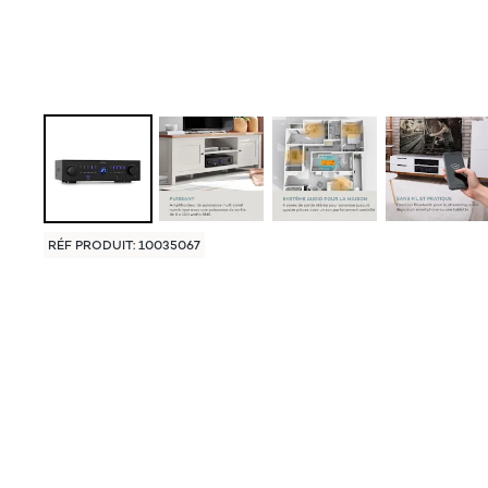
RÉF PRODUIT: 10035067