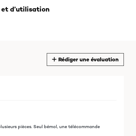
et d’utilisation
Rédiger une évaluation
 plusieurs pièces. Seul bémol, une télécommande