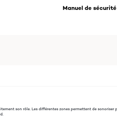
Manuel de sécurité 
aitement son rôle. Les différentes zones permettent de sonoriser
d.