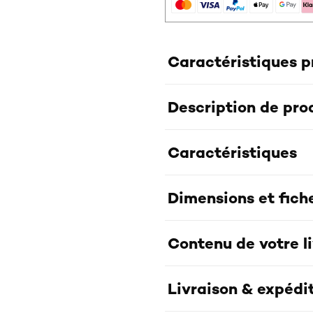
Caractéristiques p
Description de pro
Caractéristiques
Dimensions et fich
Contenu de votre l
Livraison & expédi