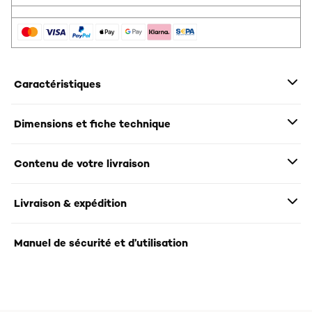
Caractéristiques
Dimensions et fiche technique
Contenu de votre livraison
Livraison & expédition
Manuel de sécurité et d’utilisation